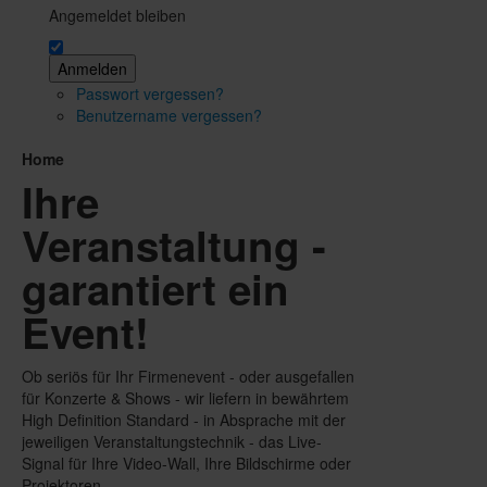
Angemeldet bleiben
Anmelden
Passwort vergessen?
Benutzername vergessen?
Home
Ihre
Veranstaltung -
garantiert ein
Event!
Ob seriös für Ihr Firmenevent - oder ausgefallen
für Konzerte & Shows - wir liefern in bewährtem
High Definition Standard - in Absprache mit der
jeweiligen Veranstaltungstechnik - das Live-
Signal für Ihre Video-Wall, Ihre Bildschirme oder
Projektoren.