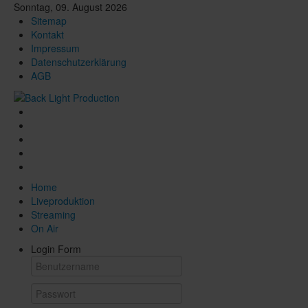
Sonntag, 09. August 2026
Sitemap
Kontakt
Impressum
Datenschutzerklärung
AGB
Home
Liveproduktion
Streaming
On Air
Login Form